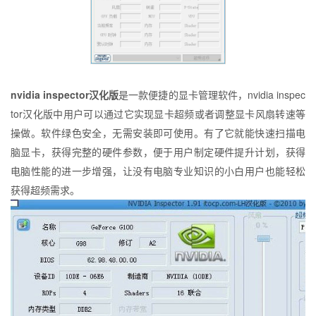
nvidia inspector汉化版
是一款便捷的显卡管理软件，nvidia inspec
tor汉化版中用户可以通过它实现显卡超频或者调整显卡风扇转速等
操做。软件绿色安全，无需安装即可使用。有了它就能快速扫描电
脑显卡，获得完整的硬件参数，便于用户制定硬件提升计划，获得
电脑性能的进一步增强，让没有电脑专业知识的小白用户也能轻松
获得超频需求。