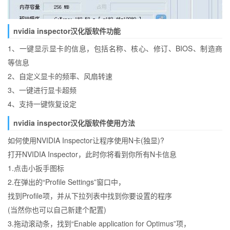
nvidia inspector汉化版软件功能
1、一键显示显卡的信息，包括名称、核心、修订、BIOS、制造商
等信息
2、自定义显卡的频率、风扇转速
3、一键进行显卡超频
4、支持一键恢复设定
nvidia inspector汉化版软件使用方法
如何使用NVIDIA Inspector让程序使用N卡(独显)?
打开NVIDIA Inspector，此时你将看到你所有N卡信息
1.点击小扳手图标
2.在弹出的“Profile Settings”窗口中，
找到Profile项，并从下拉列表中找到你要设置的程序
(当然你也可以自己新建个配置)
3.拖动滚动条，找到“Enable application for Optimus”项，