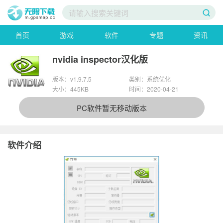
首页
游戏
软件
专题
资讯
nvidia inspector汉化版
版本：v1.9.7.5
类别：系统优化
大小：445KB
时间：2020-04-21
PC软件暂无移动版本
软件介绍