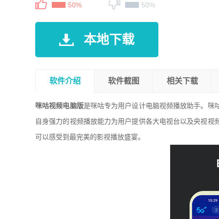
50%
50%
本地下载
软件介绍
软件截图
相关下载
咪咕视频电脑版
是咪咕专为用户设计电脑视频播放助手。咪
自身强力的视频播放能力为用户提供各大电视台以及央视视
可以感受到最完美的影视播放盛宴。