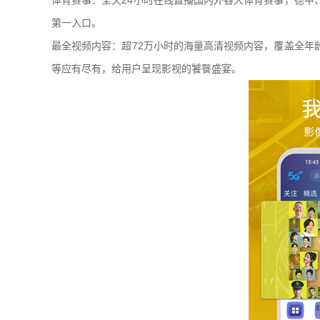
体育赛事：全天24小时在线直播国内外各大体育赛事，德甲
第一入口。
最全视频内容：超72万小时的海量高清视频内容，覆盖全年
等应有尽有，给用户呈现影视的饕餮盛宴。