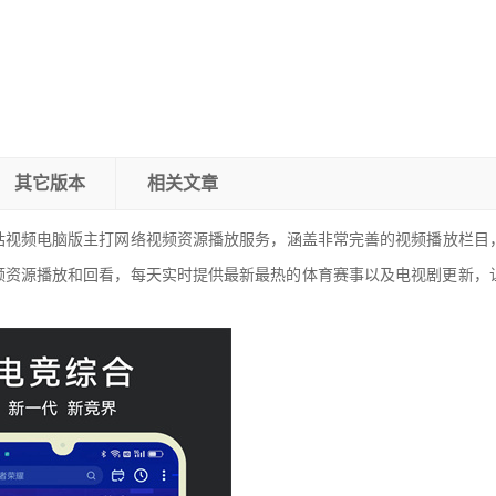
其它版本
相关文章
咕视频电脑版主打网络视频资源播放服务，涵盖非常完善的视频播放栏目
频资源播放和回看，每天实时提供最新最热的体育赛事以及电视剧更新，