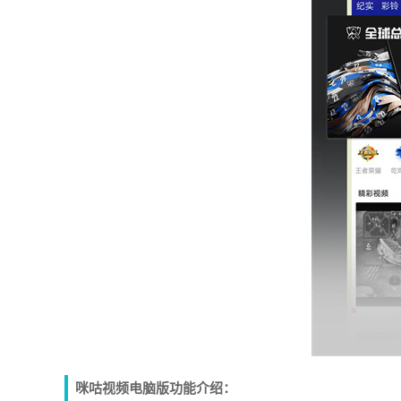
咪咕视频电脑版功能介绍：