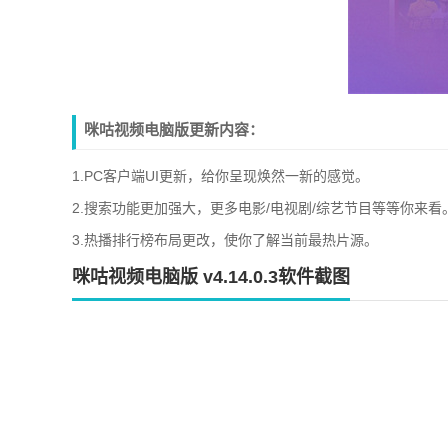
咪咕视频电脑版更新内容：
1.PC客户端UI更新，给你呈现焕然一新的感觉。
2.搜索功能更加强大，更多电影/电视剧/综艺节目等等你来看
3.热播排行榜布局更改，使你了解当前最热片源。
咪咕视频电脑版 v4.14.0.3软件截图