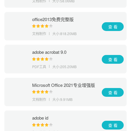
文档制作
大小:58.06MB
office2013免费完整版
查 看
文档制作
大小:818.20MB
adobe acrobat 9.0
查 看
PDF工具
大小:205.20MB
Microsoft Office 2021专业增强版
查 看
文档制作
大小:9.91MB
adobe id
查 看