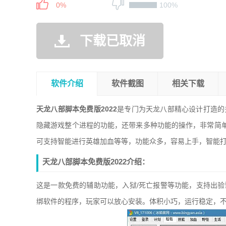
0%
100%
下载已取消
软件介绍
软件截图
相关下载
天龙八部脚本免费版2022
是专门为天龙八部精心设计打造的
隐藏游戏整个进程的功能，还带来多种功能的操作，非常简
可支持智能进行英雄加血等等，功能众多，容易上手，智能
天龙八部脚本免费版2022介绍：
这是一款免费的辅助功能，入狱/死亡报警等功能，支持出验
绑软件的程序，玩家可以放心安装。体积小巧，运行稳定，