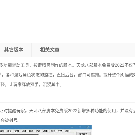
其它版本
相关文章
多功能辅助工具，按键精灵制作的脚本。天龙八部脚本免费版2022不仅
单，各种游戏角色状态的监控，直接后台，窗口可遮掩。提升整个刷怪的
打怪，让玩家释放双手，沉浸其中。
证时提醒玩家。天龙八部脚本免费版2022新增多种功能的使用，并没有
不会被封号。