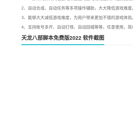
2、自动合成、自动任务等多项操作辅助，大大降低游戏难度
3、能够大大减低游戏难度，为用户带来更加不错的游戏体验
4、支持账号多开、自动打怪、自动回城等等，任意使用，简
天龙八部脚本免费版2022 软件截图