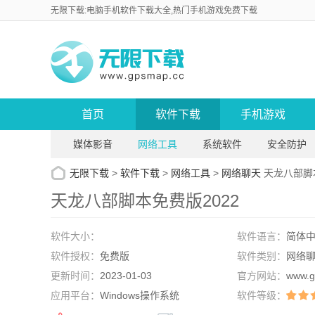
无限下载:电脑手机软件下载大全,热门手机游戏免费下载
首页
软件下载
手机游戏
媒体影音
网络工具
系统软件
安全防护
无限下载
>
软件下载
>
网络工具
>
网络聊天
天龙八部脚本
天龙八部脚本免费版2022
软件大小：
软件语言：
简体
软件授权：
免费版
软件类别：
网络
更新时间：
2023-01-03
官方网站：
www.g
应用平台：
Windows操作系统
软件等级：