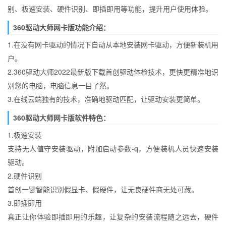
别、极速安装、硬件识别、即插即用等功能，提升用户使用体验。
360驱动大师网卡版功能介绍：
1.在没有网卡驱动的情况下自动从本地安装网卡驱动，方便新装机用
户。
2.360驱动大师2022最新版下载首创驱动体检技术，更快更精准地识
别您的电脑，电脑信息一目了然。
3.在线云端独有的技术，准确地驱动匹配，让驱动安装更简单。
360驱动大师网卡版软件特色：
1.极速安装
支持无人值守安装驱动，附加启动参数-q，方便装机人员快速安装
驱动。
2.硬件识别
首创一键智能识别假显卡、假硬件，让无良硬件商无处可藏。
3.即插即用
真正让你体验即插即用的乐趣，让复杂的安装流程随之远去，硬件