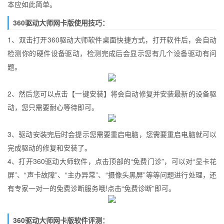
本应如此简单。
360驱动大师网卡版使用技巧：
1、双击打开360驱动大师软件桌面快捷方式，打开软件后，会自动
检测你的硬件设备驱动，检测完成后会显示您有几个设备驱动有问
题。
2、然后您可以点击【一键安装】将会自动修复并安装最新的设备驱
动，您只需要耐心等待即可。
3、驱动安装完后时会提示您需要重启电脑，您需要重启电脑就可以
完成驱动的修复和安装了。
4、打开360驱动大师软件，点击顶部的“免费门诊”，可以对“显卡花
屏”、“声卡故障”、“主办异常”、“摄像头黑屏”等等问题进行处理，还
有专家一对一的免费诊断服务哦!点击“免费诊断”即可。
360驱动大师网卡版软件评测：