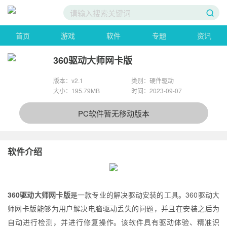
首页
游戏
软件
专题
资讯
360驱动大师网卡版
版本：v2.1
类别：硬件驱动
大小：195.79MB
时间：2023-09-07
PC软件暂无移动版本
软件介绍
360驱动大师网卡版
是一款专业的解决驱动安装的工具。360驱动大
师网卡版能够为用户解决电脑驱动丢失的问题，并且在安装之后为
自动进行检测，并进行修复操作。该软件具有驱动体验、精准识