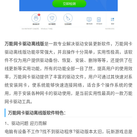
万能网卡驱动离线版
是一款专业解决驱动安装更新软件，万能网卡
驱动离线版功能非常强大，并且操作十分简单，实用性极高，该软
件不仅为用户提供驱动备份、恢复、安装、删除等等，还提供了在
线更新等实用功能，所有的功能全部一目了然，提高用户的使用效
率，万能网卡驱动提供了丰富的驱动文件，用户可通过其快速对系
统安装网卡，使系统能够快速连接网络，适合多个操作系统的使
用，用于安装各种网卡的驱动使用，是当前实用性最高的一款万能
网卡驱动工具。
万能网卡驱动离线版软件特色：
1、驱动问题 迎刃而解
电脑有设备不工作?找不到驱动程序?驱动版本太旧，玩新游戏总是