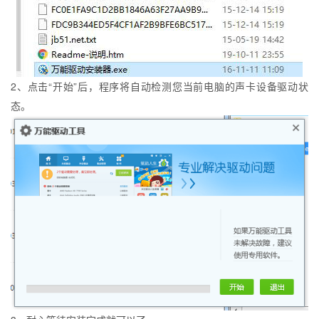
2、点击“开始”后，程序将自动检测您当前电脑的声卡设备驱动状
态。