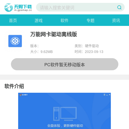
首页
游戏
软件
专题
资讯
万能网卡驱动离线版
版本：
类别：硬件驱动
大小：9.62MB
时间：2023-09-13
PC软件暂无移动版本
软件介绍