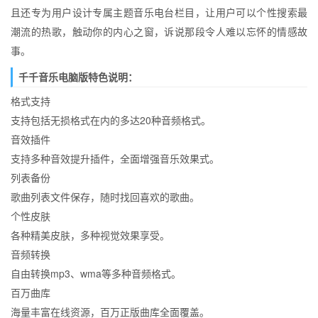
且还专为用户设计专属主题音乐电台栏目，让用户可以个性搜索最
潮流的热歌，触动你的内心之窗，诉说那段令人难以忘怀的情感故
事。
千千音乐电脑版特色说明：
格式支持
支持包括无损格式在内的多达20种音频格式。
音效插件
支持多种音效提升插件，全面增强音乐效果式。
列表备份
歌曲列表文件保存，随时找回喜欢的歌曲。
个性皮肤
各种精美皮肤，多种视觉效果享受。
音频转换
自由转换mp3、wma等多种音频格式。
百万曲库
海量丰富在线资源，百万正版曲库全面覆盖。