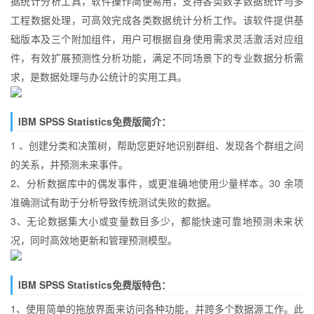
据统计分析工具，软件操作简便易用，支持各类数学数据统计与多
工程数据处理，可高效完成各类数据统计分析工作。该软件提供基
础版本及三个附加组件，用户可根据自身使用需求灵活激活对应组
件，有效扩展预测性分析功能，满足不同场景下的专业数据分析需
求，是数据处理与办公统计的实用工具。
IBM SPSS Statistics免费版简介：
1 、创建分类和决策树，帮助您更好地识别群组、发现各个群组之间
的关系，并预测未来事件。
2、分析数据库中的偶发事件，或更准确地使用少量样本。30 余项
准确测试有助于分析导致传统测试失败的数据。
3、无论数据集大小或变量数目多少，都能快速可靠地预测未来状
况，同时高效地更新和管理预测模型。
IBM SPSS Statistics免费版特色：
1、使用简单的拖放界面来访问各种功能，并跨多个数据源工作。此