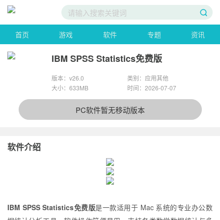
首页
游戏
软件
专题
资讯
IBM SPSS Statistics免费版
版本：v26.0
类别：应用其他
大小：633MB
时间：2026-07-07
PC软件暂无移动版本
软件介绍
IBM SPSS Statistics免费版
是一款适用于 Mac 系统的专业办公数