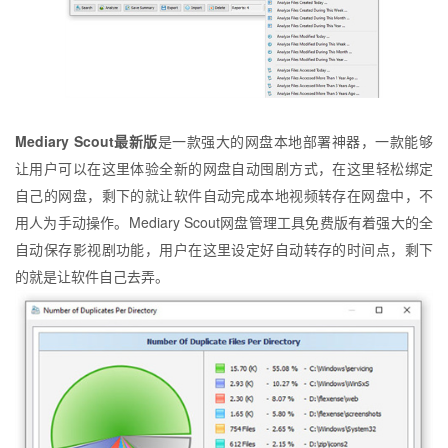
Mediary Scout最新版
是一款强大的网盘本地部署神器，一款能够
让用户可以在这里体验全新的网盘自动囤剧方式，在这里轻松绑定
自己的网盘，剩下的就让软件自动完成本地视频转存在网盘中，不
用人为手动操作。Mediary Scout网盘管理工具免费版有着强大的全
自动保存影视剧功能，用户在这里设定好自动转存的时间点，剩下
的就是让软件自己去弄。