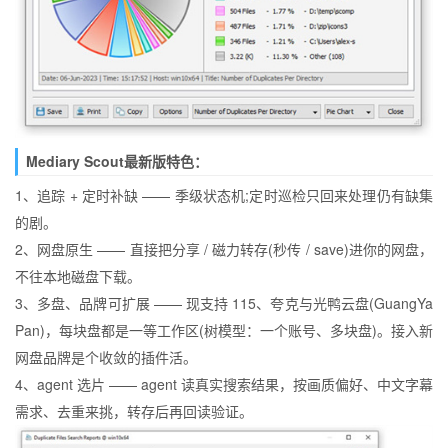
Mediary Scout最新版特色：
1、追踪 + 定时补缺 —— 季级状态机;定时巡检只回来处理仍有缺集
的剧。
2、网盘原生 —— 直接把分享 / 磁力转存(秒传 / save)进你的网盘，
不往本地磁盘下载。
3、多盘、品牌可扩展 —— 现支持 115、夸克与光鸭云盘(GuangYa
Pan)，每块盘都是一等工作区(树模型：一个账号、多块盘)。接入新
网盘品牌是个收敛的插件活。
4、agent 选片 —— agent 读真实搜索结果，按画质偏好、中文字幕
需求、去重来挑，转存后再回读验证。