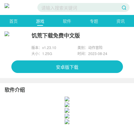
首页
游戏
软件
专题
资讯
饥荒下载免费中文版
版本：v1.23.10
类别：动作冒险
大小：1.25G
时间：2023-08-24
安卓版下载
软件介绍