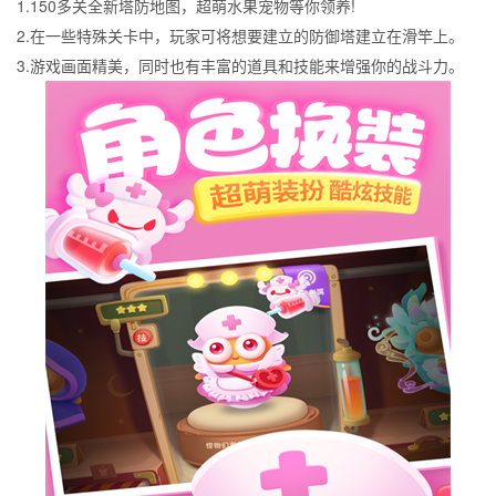
1.150多关全新塔防地图，超萌水果宠物等你领养!
2.在一些特殊关卡中，玩家可将想要建立的防御塔建立在滑竿上。
3.游戏画面精美，同时也有丰富的道具和技能来增强你的战斗力。