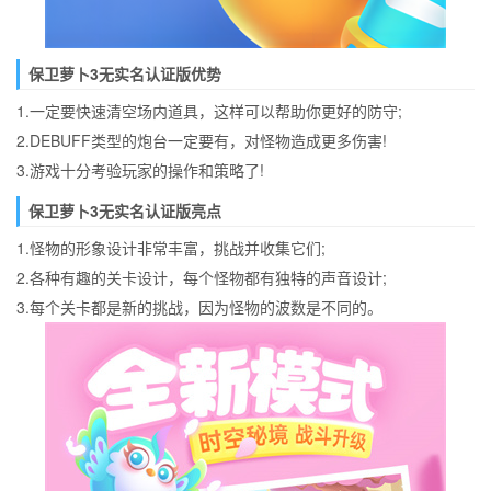
保卫萝卜3无实名认证版优势
1.一定要快速清空场内道具，这样可以帮助你更好的防守;
2.DEBUFF类型的炮台一定要有，对怪物造成更多伤害!
3.游戏十分考验玩家的操作和策略了!
保卫萝卜3无实名认证版亮点
1.怪物的形象设计非常丰富，挑战并收集它们;
2.各种有趣的关卡设计，每个怪物都有独特的声音设计;
3.每个关卡都是新的挑战，因为怪物的波数是不同的。