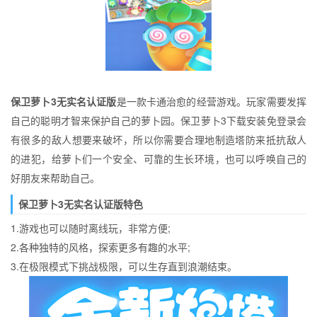
保卫萝卜3无实名认证版
是一款卡通治愈的经营游戏。玩家需要发挥
自己的聪明才智来保护自己的萝卜园。保卫萝卜3下载安装免登录会
有很多的敌人想要来破坏，所以你需要合理地制造塔防来抵抗敌人
的进犯，给萝卜们一个安全、可靠的生长环境，也可以呼唤自己的
好朋友来帮助自己。
保卫萝卜3无实名认证版特色
1.游戏也可以随时离线玩，非常方便;
2.各种独特的风格，探索更多有趣的水平;
3.在极限模式下挑战极限，可以生存直到浪潮结束。