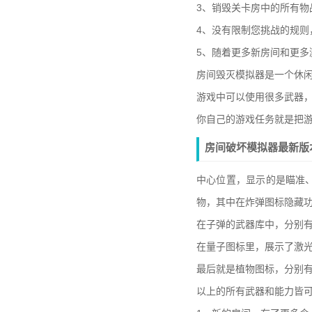
3、销毁关卡房中的所有物
4、没有限制您挑战的规则
5、随着更多新房间和更多
房间毁灭模拟器是一个休
游戏中可以使用很多武器
你自己的游戏任务就是把
房间破坏模拟器最新版
中心位置，显示的是瞄准
物，其中在炸弹图标隐藏
在子弹的武器库中，分别
在量子图标里，展示了激
最后就是植物图标，分别
以上的所有武器和能力皆