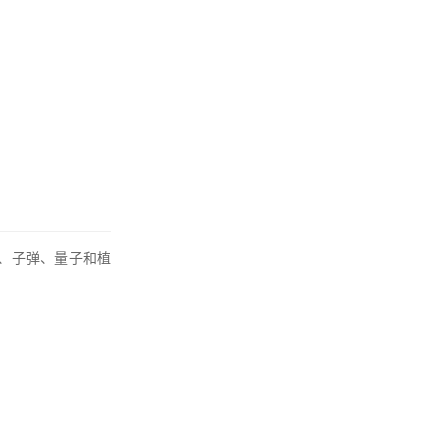
、子弹、量子和植