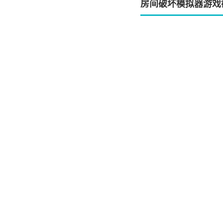
房间破坏模拟器游戏