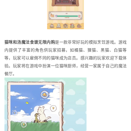
猫咪和汤魔法食谱无限内购
是一款非常好玩的模拟烹饪游戏。游戏
内提供了丰富的角色供玩家招募，如橘猫、狸猫、黑猫、白猫等
等，玩家可以雇佣不同的猫咪成为店员。感兴趣的玩家欢迎下载体
验。玩家将在游戏中扮演一位猫咪厨师，经营一家属于自己的魔法
餐厅。