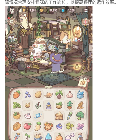
际情况合理安排猫咪的工作岗位，以提高餐厅的运作效率。