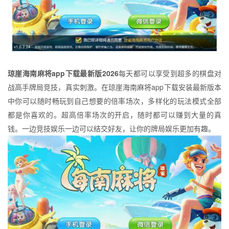
琼崖海南麻将app下载最新版2026
每天都可以享受到超多的棋盘对
战高手牌局竞技，真实刺激。在琼崖海南麻将app下载安装最新版本
中你可以随时畅玩到自己想要的倍率场次，多样化的玩法模式全部
都是你喜欢的。超高倍率场次的开启，随时都可以赚到大量的真
钱。一边竞技娱乐一边可以结交好友，让你的牌局娱乐更加有趣。