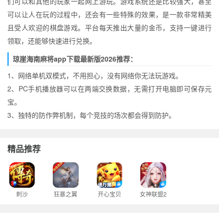
们可以和其他的玩家一起网上游玩。游戏系统还是比较强大，甚至
可以让人在玩的过程中，还会有一些特殊的效果，是一款非常精美
且受人欢迎的棋盘游戏。平台每天推出大量的金币，支持一键进行
领取，还能够快速进行兑换。
琼崖海南麻将app下载最新版2026推荐：
1、网络单机双模式，不用担心，没有网络你无法玩游戏。
2、PC手机播放器可以在两端交换数据，无需打开电脑即可保存元
宝。
3、独特的防作弊机制，每个竞技的场次都会得到防护。
精品推荐
刺沙
狂暴之翼
开心宝贝
女神联盟2