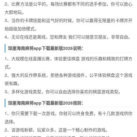
2、比赛方法是公平的，每场比赛都有不同的选手参加，你可以放心
大胆地玩。
3、当你的卡牌技能和运气好的时候，你可以赢得无限量的卡牌并开
始超级加倍模式。
4、无论在线还是离线，您和牌友 我们可以随意交朋友，非常自由。
琼崖海南麻将app下载最新版2026说明：
1、大规模在线直播比赛，体验更佳棋盘 游戏的乐趣和精致的打牌方
式。
2、强大的反作弊系统，拒绝各种游戏插件，公平体验棋盘这个游戏
很有趣。
3、多样化游戏类型，你可以自由选择你喜欢的棋盘游戏类型。
琼崖海南麻将app下载最新版2026规则：
1、你只需要下载一次游戏，你就可以终身免费，有十几款游戏供你
选择。
2、该游戏新颖，玩家众多，这是一个精心制作的游戏。