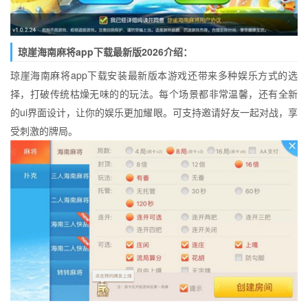
琼崖海南麻将app下载最新版2026介绍：
琼崖海南麻将app下载安装最新版本游戏还带来多种娱乐方式的选
择，打破传统枯燥无味的的玩法。每个场景都非常温馨，还有全新
的ui界面设计，让你的娱乐更加耀眼。可支持邀请好友一起对战，享
受刺激的牌局。