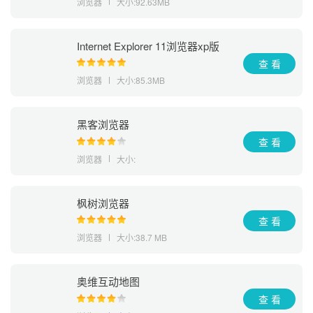
浏览器
大小:92.63MB
Internet Explorer 11浏览器xp版
查 看
浏览器
大小:85.3MB
黑客浏览器
查 看
浏览器
大小:
枫树浏览器
查 看
浏览器
大小:38.7 MB
奥维互动地图
查 看