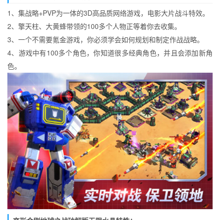
1、集战略+PVP为一体的3D高品质网络游戏，电影大片战斗特效。
2、擎天柱、大黄蜂带领的100多个人物正等着你去收集。
3、一个不需要氪金游戏，你必须学会如何规划和制定作战战略。
4、游戏中有100多个角色，你知道很多经典角色，并且会添加新角
色。