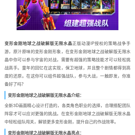
变形金刚地球之战破解版无限水晶
正版动漫IP授权的策略战争手
游，原汁原味的变形金刚形象，在变形金刚地球之战破解版无限水
晶中你可以参与宇宙的对战，需要有超强的策略技能才可以轻松挑
战高手。童年的回忆在这实现，保卫地球，并且整个剧情都得到高
度的还原。在这你可以组件超强战队，参与大战，一触即发，你准
备好了吗？
变形金刚地球之战破解版无限水晶介绍：
全新3D画面精心设计打造的，各类角色职业的选择，合理搭配团队
阵容才可以应对更强的挑战。在变形金刚地球之战破解版无限水晶
中轻松组队闯关，解锁更多变形金刚，提升自己的作战效率。
变形金刚地球之战破解版无限水晶亮点：