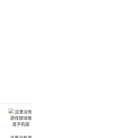
这里没有游