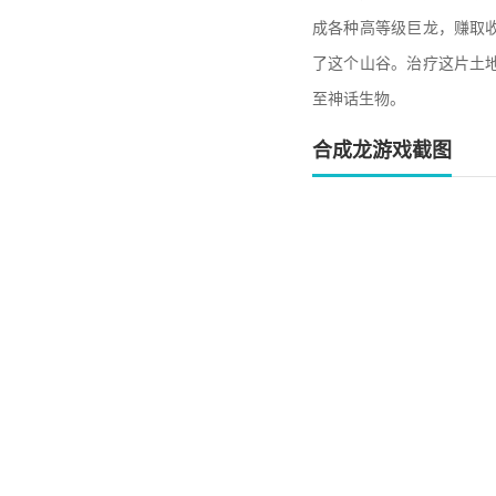
成各种高等级巨龙，赚取
了这个山谷。治疗这片土
至神话生物。
合成龙游戏截图