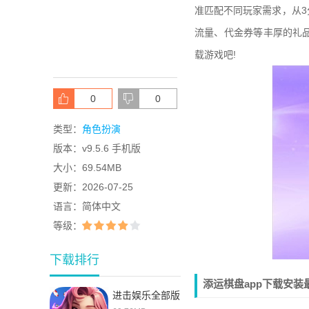
准匹配不同玩家需求，从
流量、代金券等丰厚的礼
载游戏吧!
0
0
类型：
角色扮演
版本：
v9.5.6 手机版
大小：
69.54MB
更新：
2026-07-25
语言：
简体中文
等级：
下载排行
添运棋盘app下载安
进击娱乐全部版