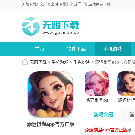
无限下载:电脑手机软件下载大全,热门手机游戏免费下载
首页
软件下载
手机游戏
无限下载
>
手机游戏
>
角色扮演
>
添运棋盘app官方正
毛豆棋牌ios
添运棋牌i
官网版
官网
游戏介绍
游
添运棋盘app官方正版
添运棋盘app官方正版
是