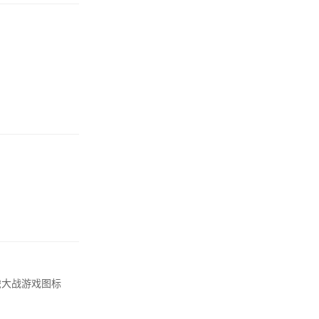
虎大战游戏图标