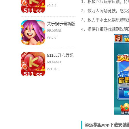
1、积极回应玩家反馈，持
v9.2.4
2、数万人同场竞技，感
3、致力于本土化娱乐游
艾乐娱乐最新版
4、提供详细游戏规则说
本下载苹果手机
69.56MB
版
v9.5.6
511cc开心娱乐
app下载苹果版
69.44MB
vv1.10.1
添运棋盘app下载安