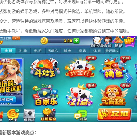
续优化游戏体验与系统稳定性，每次出现bug会第一时间进行更新。
受紧张刺激的娱乐游戏，多种对局模式任你选，单机冒险，随心所欲。
戏设计，营造独特的游戏氛围及场景，玩家可以畅快体验游戏的乐趣。
明及新手教程，降低新玩家入门难度，任何玩家都能感受到其中的趣味。
装最新版本游戏亮点：