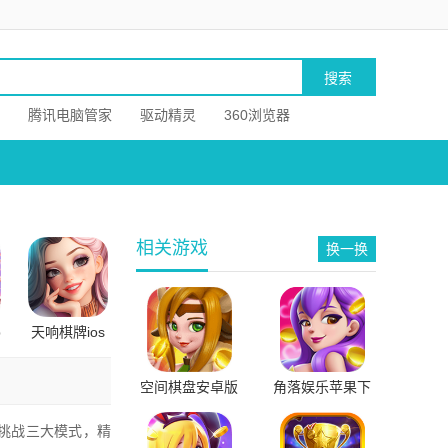
腾讯电脑管家
驱动精灵
360浏览器
相关游戏
换一换
p
天响棋牌ios
版最新版本
空间棋盘安卓版
角落娱乐苹果下
最新版本
载手机版
挑战三大模式，精