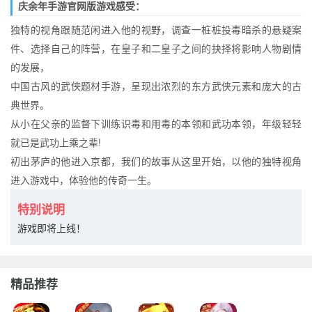
庆余年手游官网版游戏感受：
独特的视角跟随范闲进入他的视野，调查一桩桩投毒暗杀的悬疑案
件、选择自己的阵营，在皇子和二皇子之间的抉择将影响人物剧情
的发展，
中国古风的武侠题材手游，呈现出浓烈的东方武侠元素和庞大的古
典世界。
从小在父亲的监督下训练识毒和用毒的本领和武功本领，年级轻轻
就已是武功上乘之辈!
初出茅庐的他进入京都，我们的故事从这里开始，以他的独特视角
进入游戏中，体验他的传奇一生。
特别说明
游戏即将上线！
精品推荐