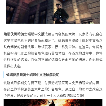
蝙蝠侠黑暗骑士崛起中文版
改编自同名美国大片，玩家将有机会在
这里重温电影里的经典场面和角色。蝙蝠侠黑暗骑士崛起中文版以
跌宕起伏的剧情故事，带领玩家进行一系列冒险。在这里，你将有
机会扮演电影里的知名角色进行冒险体验，在游戏的过程中，你将
进行很多的选择，而你的不同的选择会导向不同的结局，你必须慎
重做出决定。
蝙蝠侠黑暗骑士崛起中文版破解说明：
该游戏已解锁免付费下载，付费游戏玩家可以免费畅玩全部内容，
在这里你将扮演美国大片里的知名角色，通过自己的努力去改变这
个世界，拯救更多的人，成为一个人人尊敬的超级英雄!