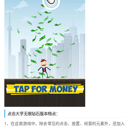
点击大亨无限钻石版本特点：
1、在这款游戏中，除去常见的点击、放置、经营的元素外，还加入