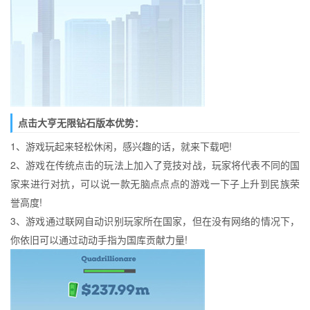
点击大亨无限钻石版本优势：
1、游戏玩起来轻松休闲，感兴趣的话，就来下载吧!
2、游戏在传统点击的玩法上加入了竞技对战，玩家将代表不同的国
家来进行对抗，可以说一款无脑点点点的游戏一下子上升到民族荣
誉高度!
3、游戏通过联网自动识别玩家所在国家，但在没有网络的情况下，
你依旧可以通过动动手指为国库贡献力量!