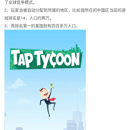
了全球竞争模式。
2、玩家会被自动分配到所属的地区，比如我所在的中国区当前的游
戏排名是14，人口约两万。
3、而排名第一的美国则有四百多万人口。