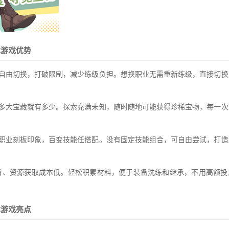
本游戏优势
业自由切换，打破限制，减少练级负担。想换职业无需重新练级，直接切换
界多大宝藏就有多少。探索充满未知，随时随地可能获得珍稀宝物，每一次
别职业刻板印象，百变技能任搭配。没有固定技能组合，可自由尝试，打造
装备、资源获取成本低。轻松积累材料，便于装备洗练和继承，不用高额
本游戏亮点