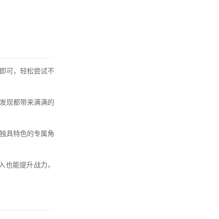
即可，轻松尝试不
发现都带来满满的
独具特色的专属角
投入也能提升战力，