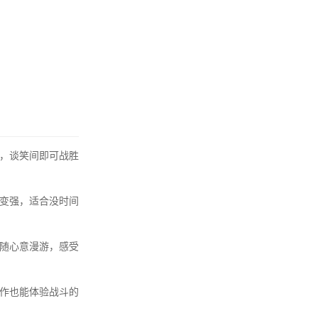
，谈笑间即可战胜
变强，适合没时间
随心意漫游，感受
作也能体验战斗的