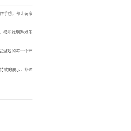
作手感，都让玩家
，都能找到游戏乐
受游戏的每一个环
特效的展示，都达