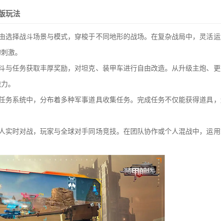
版玩法
自由选择战斗场景与模式，穿梭于不同地形的战场。在复杂战局中，灵活运
的刺激。
战斗与任务获取丰厚奖励，对坦克、装甲车进行自由改造。从升级主炮、更
战力。
的任务系统中，分布着多种军事道具收集任务。完成任务不仅能获得道具，
。
多人实时对战，玩家与全球对手同场竞技。在团队协作或个人混战中，运用