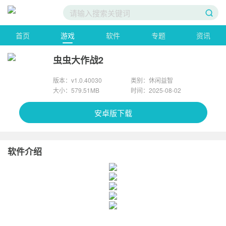
首页
游戏
软件
专题
资讯
虫虫大作战2
版本：v1.0.40030
类别：休闲益智
大小：579.51MB
时间：2025-08-02
安卓版下载
软件介绍