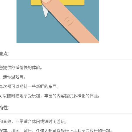
亮点：
您提供舒适愉快的体验。
、迷你游戏等。
每次都可以期待一些新鲜的东西。
您可以随时随地享受乐趣，丰富的内容提供多样化的体验。
特性：
和音效，非常适合休闲或短时间游玩。
：保存、拼图、解压、任何人都可以轻松上手并享受放松和乐趣。