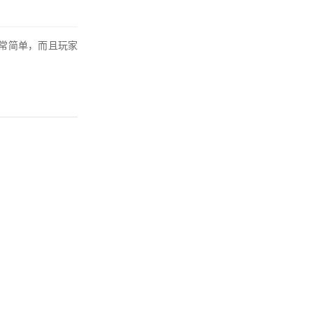
常简单，而且玩家