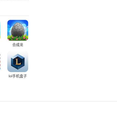
合成龙
lol手机盒子