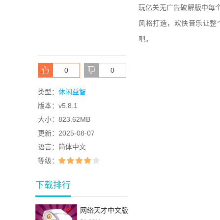
玩亿关无广告破解版中每
风格打造，欢快音乐让整
吧。
0
0
类型：
休闲益智
版本：
v5.8.1
大小：
823.62MB
更新：
2025-08-07
语言：
简体中文
等级：
下载排行
网络天才中文版