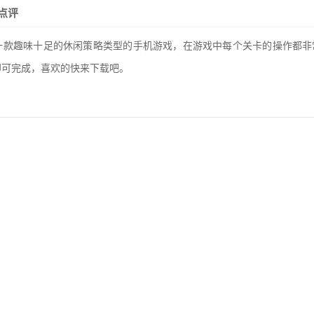
点评
一款趣味十足的休闲策略类型的手机游戏，在游戏中每个关卡的操作都非
即可完成，喜欢的快来下载吧。