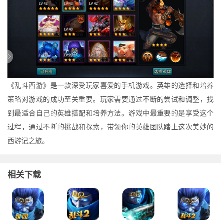
《乱斗西游》是一款深受玩家喜爱的手机游戏。英雄的选择和培养
策略对游戏的成功至关重要。玩家需要通过不断的尝试和调整，找
到最适合自己的英雄搭配和培养方法。游戏中最重要的是享受这个
过程，通过不断的挑战和探索，带领你的英雄团队踏上这次美妙的
西游记之旅。
相关下载