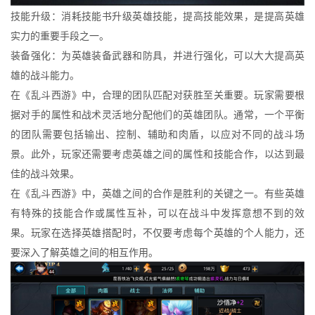
技能升级：消耗技能书升级英雄技能，提高技能效果，是提高英雄
实力的重要手段之一。
装备强化：为英雄装备武器和防具，并进行强化，可以大大提高英
雄的战斗能力。
在《乱斗西游》中，合理的团队匹配对获胜至关重要。玩家需要根
据对手的属性和战术灵活地分配他们的英雄团队。通常，一个平衡
的团队需要包括输出、控制、辅助和肉盾，以应对不同的战斗场
景。此外，玩家还需要考虑英雄之间的属性和技能合作，以达到最
佳的战斗效果。
在《乱斗西游》中，英雄之间的合作是胜利的关键之一。有些英雄
有特殊的技能合作或属性互补，可以在战斗中发挥意想不到的效
果。玩家在选择英雄搭配时，不仅要考虑每个英雄的个人能力，还
要深入了解英雄之间的相互作用。