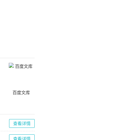
百度文库
查看详情
查看详情