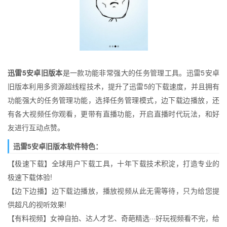
迅雷5安卓旧版本
是一款功能非常强大的任务管理工具。迅雷5安卓
旧版本利用多资源超线程技术，提升了迅雷5的下载速度，并且拥有
功能强大的任务管理功能，选择任务管理模式，边下载边播放，还
有各大视频任你观看，更带有直播功能，开启直播时代玩法，和好
友进行互动点赞。
迅雷5安卓旧版本软件特色：
【极速下载】全球用户下载工具，十年下载技术积淀，打造专业的
极速下载体验!
【边下边播】边下载边播放，播放视频从此无需等待，只为给您提
供超凡的视听效果!
【有料视频】女神自拍、达人才艺、奇葩精选···好玩视频看不完，给