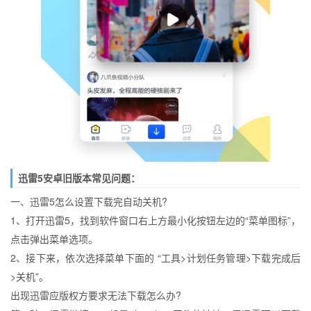
迅雷5安卓旧版本常见问题：
一、迅雷5怎么设置下载完自动关机?
1、打开迅雷5，找到软件窗口右上方最小化按钮左边的“菜单图标”，
点击弹出菜单选项。
2、接下来，依次选择菜单下面的 “工具>计划任务管理>下载完成后
>关机”。
出现迅雷应版权方要求无法下载怎么办?