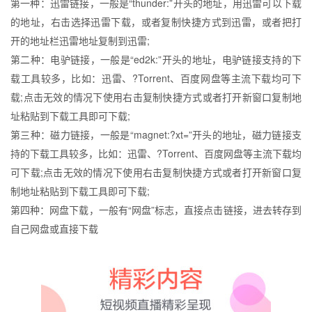
第一种：迅雷链接，一般是“thunder:”开头的地址，用迅雷可以下载
的地址，右击选择迅雷下载，或者复制快捷方式到迅雷，或者把打
开的地址栏迅雷地址复制到迅雷;
第二种：电驴链接，一般是“ed2k:”开头的地址，电驴链接支持的下
载工具较多，比如：迅雷、?Torrent、百度网盘等主流下载均可下
载;点击无效的情况下使用右击复制快捷方式或者打开新窗口复制地
址粘贴到下载工具即可下载;
第三种：磁力链接，一般是“magnet:?xt=”开头的地址，磁力链接支
持的下载工具较多，比如：迅雷、?Torrent、百度网盘等主流下载均
可下载;点击无效的情况下使用右击复制快捷方式或者打开新窗口复
制地址粘贴到下载工具即可下载;
第四种：网盘下载，一般有“网盘”标志，直接点击链接，进去转存到
自己网盘或直接下载