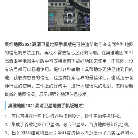
奥维地图2021高清卫星地图手机版
是可快速帮助你查询到各种地图
的信息的导航工具，再也不需要担心迷路的问题。在奥维地图2021
高清卫星地图手机版中可支持提前下载好地图来使用，不联网、没
有信号都可以畅通使用。提供各种辅助工具帮助你更快寻找到目的
地，获取你想要的信息，也是你探索世界的最佳伴侣。也适用于各
种行业的使用，工作上的好帮手，进行地理信息的规划，实时更新
最新的地图情况，展示超强的地理信息技术。
奥维地图2021高清卫星地图手机版概述：
1、可以直接在地图上进行各种规划设计，操作更加便捷轻松。
2、集成了谷歌地图和卫星图、必应卫星图、百度地图等知名地图。
3、出色的3D加载和显示引擎非常流畅地向您展示了真实世界的地