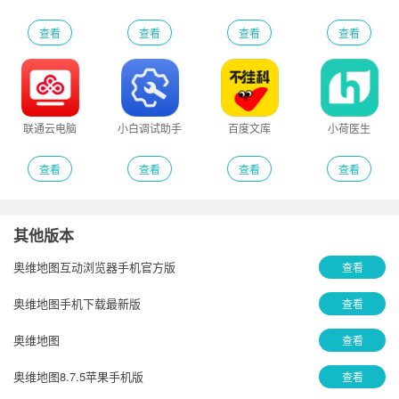
查看
查看
查看
查看
联通云电脑
小白调试助手
百度文库
小荷医生
查看
查看
查看
查看
其他版本
奥维地图互动浏览器手机官方版
查看
奥维地图手机下载最新版
查看
奥维地图
查看
奥维地图8.7.5苹果手机版
查看