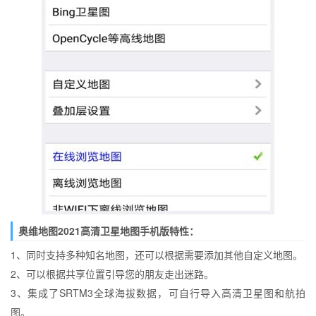
奥维地图2021高清卫星地图手机版特性：
1、同时支持多种知名地图，还可以根据需要添加其他自定义地图。
2、可以根据共享位置引导您的朋友走出迷路。
3、集成了SRTM3全球海拔数据，可自行导入高清卫星图和航拍
图。