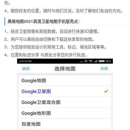
形。
4、跟踪好友的位置，随时与他们交谈，及时了解他们各自的方向。
奥维地图2021高清卫星地图手机版亮点：
1、结合卫星图像和高程数据，自动进行快速3D建模。
2、用户可以离线自由切换和下载这些类型的地图。
3、为您提供规划设计的常用工具，标记、填充区域等等。
4、位置和轨迹分享 与朋友分享您的步行轨迹。