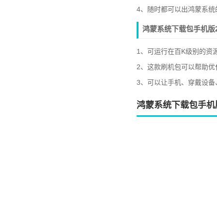
4、随时都可以出鸿蒙系统
鸿蒙系统下载包手机版2
1、可运行在百K级别的资
2、这款刷机包可以帮助优
3、可以让手机、穿戴设备
鸿蒙系统下载包手机