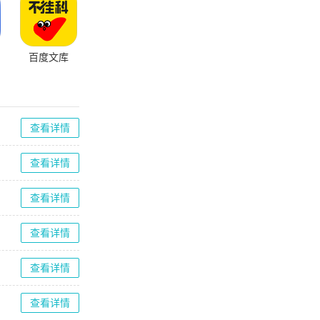
百度文库
查看详情
查看详情
查看详情
查看详情
查看详情
查看详情