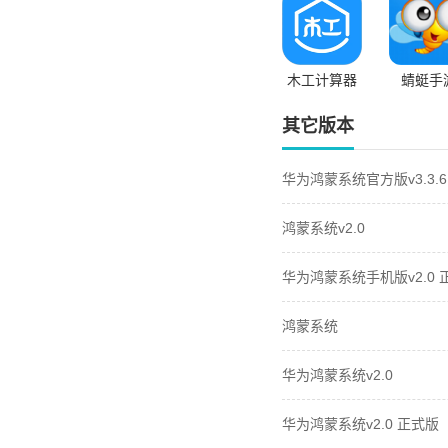
木工计算器
蜻蜓手
其它版本
华为鸿蒙系统官方版v3.3.
鸿蒙系统v2.0
华为鸿蒙系统手机版v2.0 
鸿蒙系统
华为鸿蒙系统v2.0
华为鸿蒙系统v2.0 正式版