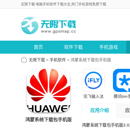
无限下载:电脑手机软件下载大全,热门手机游戏免费下载
首页
软件下载
手机游戏
无限下载
>
手机软件
>
鸿蒙系统下载包手机版
讯飞输入法
腾讯tim
手机版
版
应用介绍
应
鸿蒙系统下载包手机版
鸿蒙系统下载包手机版2.0