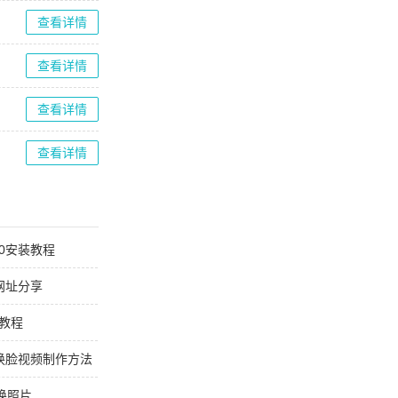
查看详情
查看详情
查看详情
查看详情
0安装教程
网址分享
卡教程
ay换脸视频制作方法
么换照片