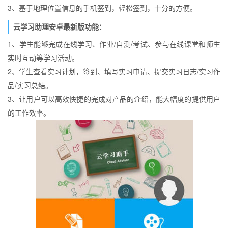
3、基于地理位置信息的手机签到，轻松签到，十分的方便。
云学习助理安卓最新版功能：
1、学生能够完成在线学习、作业/自测/考试、参与在线课堂和师生
实时互动等学习活动。
2、学生查看实习计划，签到、填写实习申请、提交实习日志/实习作
品/实习总结。
3、让用户可以高效快捷的完成对产品的介绍，能大幅度的提供用户
的工作效率。