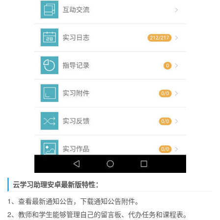
云学习助理安卓最新版特性：
1、查看最新通知公告，下载通知公告附件。
2、教师和学生能够管理自己的留言板、代办任务和课程表。