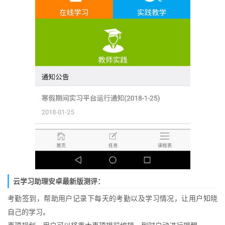
云学习助理安卓最新版测评：
考勤签到，帮助用户记录下每天的考勤以及学习情况，让用户知晓
自己的学习。