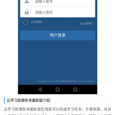
云学习助理安卓最新版介绍：
云学习助理安卓最新版在线就可以完成学习任务，方便快捷，并且