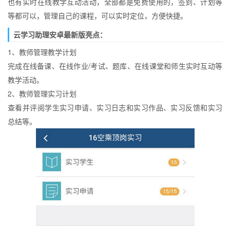
也有实时在线教学互动活动，全部都是免费使用的，签到、计划等
等都可以，管理自己的课程，可以实时定位，方便快捷。
云学习助理安卓最新版亮点：
1、教师管理教学计划
完成在线备课、在线作业/考试、题库、在线课堂和师生实时互动等
教学活动。
2、教师管理实习计划
查看并评阅学生实习申请、实习日志和实习作品、实习反馈和实习
总结等。