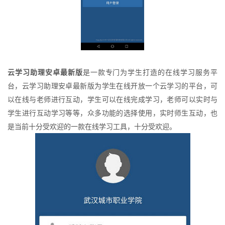
云学习助理安卓最新版
是一款专门为学生打造的在线学习服务平
台，云学习助理安卓最新版为学生在线开放一个云学习的平台，可
以在线与老师进行互动，学生可以在线完成学习，老师可以实时与
学生进行互动学习等等，众多功能的选择使用，实时师生互动，也
是当前十分受欢迎的一款在线学习工具，十分受欢迎。