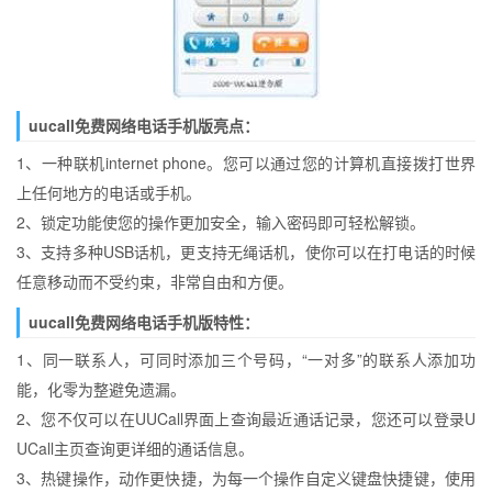
uucall免费网络电话手机版亮点：
1、一种联机internet phone。您可以通过您的计算机直接拨打世界
上任何地方的电话或手机。
2、锁定功能使您的操作更加安全，输入密码即可轻松解锁。
3、支持多种USB话机，更支持无绳话机，使你可以在打电话的时候
任意移动而不受约束，非常自由和方便。
uucall免费网络电话手机版特性：
1、同一联系人，可同时添加三个号码，“一对多”的联系人添加功
能，化零为整避免遗漏。
2、您不仅可以在UUCall界面上查询最近通话记录，您还可以登录U
UCall主页查询更详细的通话信息。
3、热键操作，动作更快捷，为每一个操作自定义键盘快捷键，使用