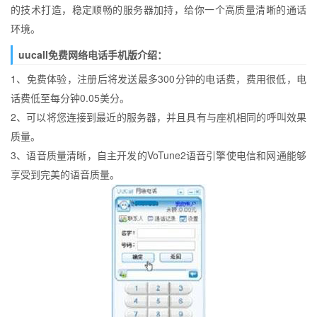
的技术打造，稳定顺畅的服务器加持，给你一个高质量清晰的通话
环境。
uucall免费网络电话手机版介绍：
1、免费体验，注册后将发送最多300分钟的电话费，费用很低，电
话费低至每分钟0.05美分。
2、可以将您连接到最近的服务器，并且具有与座机相同的呼叫效果
质量。
3、语音质量清晰，自主开发的VoTune2语音引擎使电信和网通能够
享受到完美的语音质量。