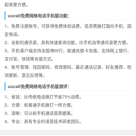
起来更方便。
uucall免费网络电话手机版功能：
1、免费注册账号，可获得免费体验话费，低资费拨打国内手机、固
定电话。
2、全新的通讯录，具有快速查询功能，比手机自带通讯录更方便。
3、手机客户端支持全国神州行，联通充值卡充值，支持网上银行、
支付宝、快钱等充值方式。
4、账号管理、找回密码、修改密码、最近通话记录、好友推荐、检
测更新、意见反馈等。
uucall免费网络电话手机版测评：
1、省钱：比传统电话拨打节省75%话费。
2、方便：和普通手机拨打一样方便。
3、清晰：可以和手机通话音质媲美。
4、专业：具有专业的语音技术研发团队。