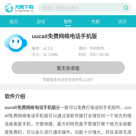
首页
游戏
软件
专题
资讯
uucall免费网络电话手机版
版本：v2.2.8
类别：手机软件
大小：32.12MB
时间：2021-06-09
暂无安卓版
苹果版本无法在安卓手机上运行
软件介绍
uucall免费网络电话手机版
是一款可以免费打电话的手机软件，uuc
all免费网络电话手机版可以通过该软件拨打全球任何一个地方的电
话或者是手机，方便快捷，最大的特色是不管拨打哪个地方全部都
是免费的，可以永久进行通讯操作，功能十分强大，并且采用先进