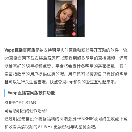
Vapp直播官网版
是款支持明星实时直播和粉丝展开互动的软件。Va
pp直播官网下载安装后玩家可以观看到超多明星的直播视频，还可
以给喜好的明星视频点赞，平台将会累计各明星的亲密指数，将向
亲密指数高的用户提供优惠的哦。用户还可以搜索自己喜好的明星
且可以进行关注留言哦，快点登录app和你的爱豆互动起来吧。
Vapp直播官网版软件功能：
SUPPORT STAR
可帮助明星的创作活动!
通过明星亲自设计粉丝福利的高端会员FANSHIP及可终生收藏下载
和收看高清视频的V LIVE+,更紧密地与明星见面吧。