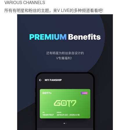
VARIOUS CHANNELS
所有有明星和粉丝的主题，来V LIVE的多种频道看看吧!