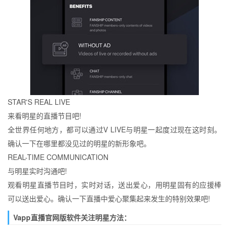
STAR'S REAL LIVE
来看明星的直播节目吧!
全世界任何地方，都可以通过V LIVE与明星一起度过现在这时刻。
确认一下在哪里都没见过的明星的新形象吧。
REAL-TIME COMMUNICATION
与明星实时沟通吧!
观看明星直播节目时，实时对话，送出爱心，用明星固有的应援棒
可以送出爱心。确认一下直播中爱心聚集起来发生的特别效果吧!
Vapp直播官网版软件关注明星方法：