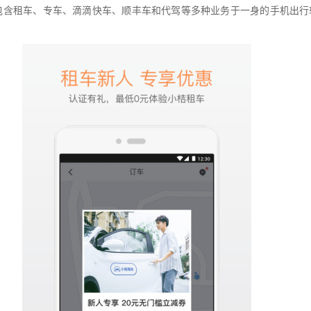
包含租车、专车、滴滴快车、顺丰车和代驾等多种业务于一身的手机出行