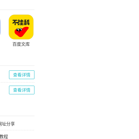
百度文库
查看详情
查看详情
网址分享
卡教程