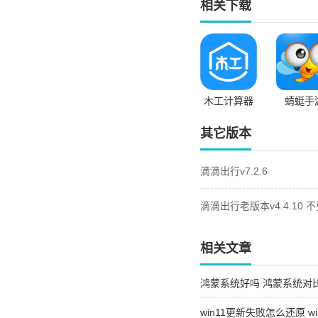
相关下载
木工计算器
蜻蜓手
其它版本
滴滴出行v7.2.6
滴滴出行老版本v4.4.10 
相关文章
鸿蒙系统好吗 鸿蒙系统对
win11更新失败怎么还原 