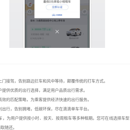
：
上门接驾，告别路边拦车和风中等待，颠覆传统的打车方式。
户提供优质的出行选择，满足用户品质出行需求。
高效的匹配策略，为乘客提供经济快速的出行服务。
利出行，告别拥堵，低碳环保，尽在滴滴单车平台。
租车，为用户提供按小时、按天、按周租车等多种租期。您可在线选择车型
随取随还。