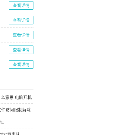
查看详情
查看详情
查看详情
查看详情
查看详情
d是什么意思 电脑开机
1文件访问限制解除
网址
官宣C罗离队