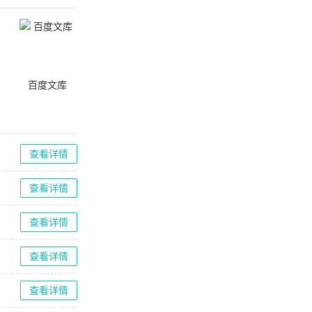
百度文库
查看详情
查看详情
查看详情
查看详情
查看详情