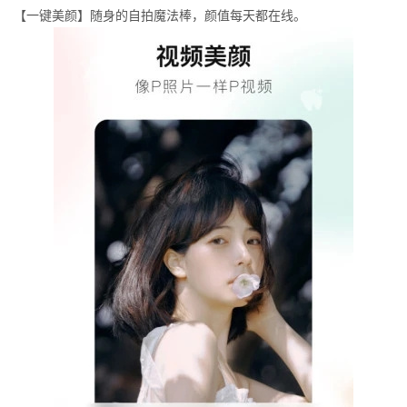
【一键美颜】随身的自拍魔法棒，颜值每天都在线。