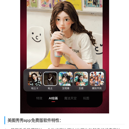
美图秀秀app免费版软件特性：