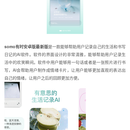
somo有时安卓版最新版
是一款能够帮助用户记录自己的生活和书写
日记的AI软件。软件的界面设计的非常清雅，能够帮助用户记录生
活中的欢笑瞬间。软件中用户能够用一句话或者是一张照片进行书
写，AI会帮助用户制作成情绪卡片，让用户能够更加直观的表达出
自己的情绪，让用户之后的回顾更加方便。