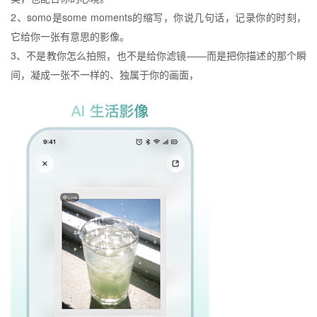
2、somo是some moments的缩写，你说几句话，记录你的时刻，
它给你一张有意思的影像。
3、不是教你怎么拍照，也不是给你滤镜——而是把你描述的那个瞬
间，凝成一张不一样的、独属于你的画面，