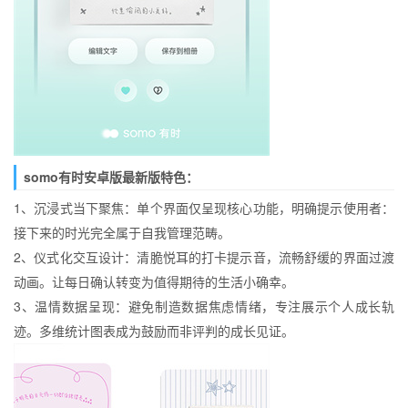
somo有时安卓版最新版特色：
1、沉浸式当下聚焦：单个界面仅呈现核心功能，明确提示使用者：
接下来的时光完全属于自我管理范畴。
2、仪式化交互设计：清脆悦耳的打卡提示音，流畅舒缓的界面过渡
动画。让每日确认转变为值得期待的生活小确幸。
3、温情数据呈现：避免制造数据焦虑情绪，专注展示个人成长轨
迹。多维统计图表成为鼓励而非评判的成长见证。