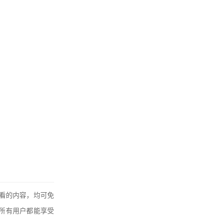
观看的内容，均可免
所有用户都能享受