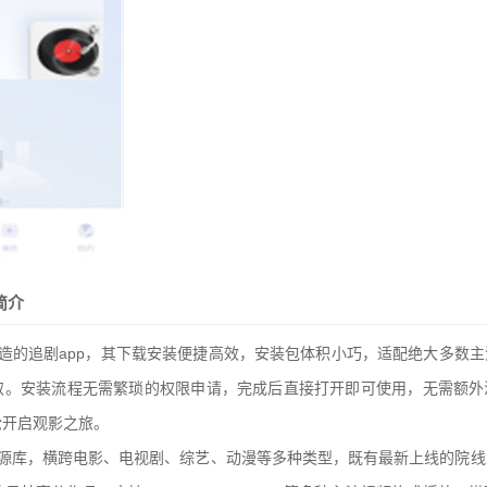
简介
造的追剧app，其下载安装便捷高效，安装包体积小巧，适配绝大多数
取。安装流程无需繁琐的权限申请，完成后直接打开即可使用，无需额外
松开启观影之旅。
资源库，横跨电影、电视剧、综艺、动漫等多种类型，既有最新上线的院线