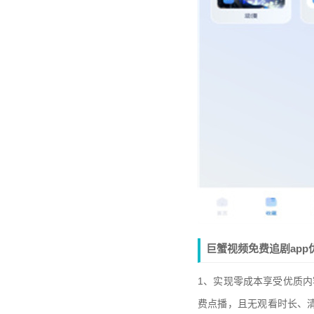
巨蟹视频免费追剧app
1、实现零成本享受优质内
费点播，且无观看时长、