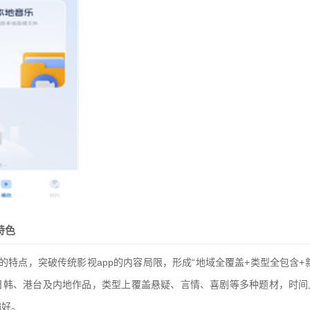
特色
的特点，突破传统影视app的内容局限，形成“地域全覆盖+类型全包含+
日韩、港台及内地作品，类型上覆盖悬疑、言情、喜剧等多种题材，时间
偏好。