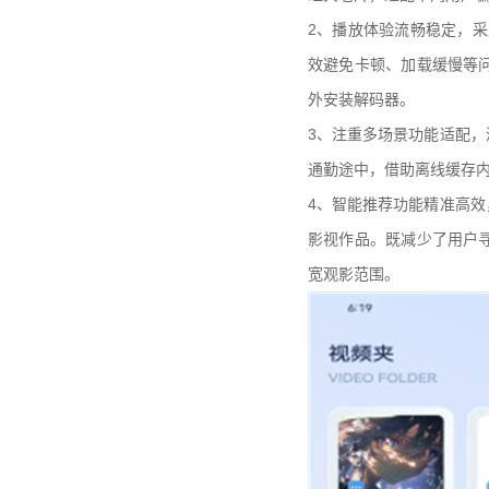
2、播放体验流畅稳定，
效避免卡顿、加载缓慢等
外安装解码器。
3、注重多场景功能适配
通勤途中，借助离线缓存内
4、智能推荐功能精准高
影视作品。既减少了用户
宽观影范围。