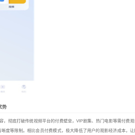
优势
容，彻底打破传统视频平台的付费壁垒，VIP剧集、热门电影等需付费
清晰度等限制。相比会员付费模式，极大降低了用户的观影经济成本，让