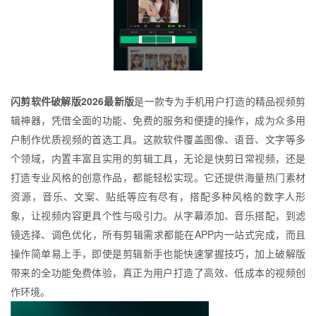
闪剪软件破解版2026最新版
是一款专为手机用户打造的精品视频剪
辑神器，凭借全面的功能、免费的服务和便捷的操作，成为众多用
户制作优质视频的首选工具。这款软件覆盖图像、语音、文字等多
个领域，内置丰富且实用的剪辑工具，无论是快剪日常视频，还是
打造专业风格的创意作品，都能轻松实现。它还提供海量热门素材
资源，音乐、文案、贴纸等应有尽有，搭配多种风格的数字人形
象，让视频内容更具个性与吸引力。从字幕添加、音乐搭配，到滤
镜选择、调色优化，所有剪辑需求都能在APP内一站式完成，而且
操作简单易上手，即使是剪辑新手也能快速掌握技巧，加上破解版
带来的全功能免费体验，真正为用户打造了高效、低成本的视频创
作环境。