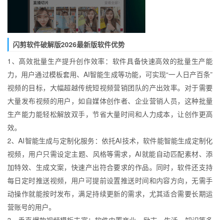
闪剪软件破解版2026最新版软件优势
1、高效批量生产提升创作效率：软件具备快速高效的批量生产能
力，用户通过模板套用、AI智能生成等功能，可实现“一人日产百条”
视频的目标，大幅超越传统短视频营销团队的产出效率。对于需要
大量发布视频的用户，如自媒体创作者、企业营销人员，这种批量
生产能力能轻松解放双手，节省大量时间和人力成本，让创作更高
效。
2、AI智能生成与定制化服务：依托AI技术，软件能智能生成定制化
视频，用户只需设定主题、风格等需求，AI就能自动匹配素材、添
加特效、生成文案，快速产出符合要求的作品。同时，软件还支持
每日定时推送视频，用户可提前设置推送时间和内容方向，无需手
动操作就能按时发布，满足持续更新的需求，尤其适合需要长期运
营账号的用户。