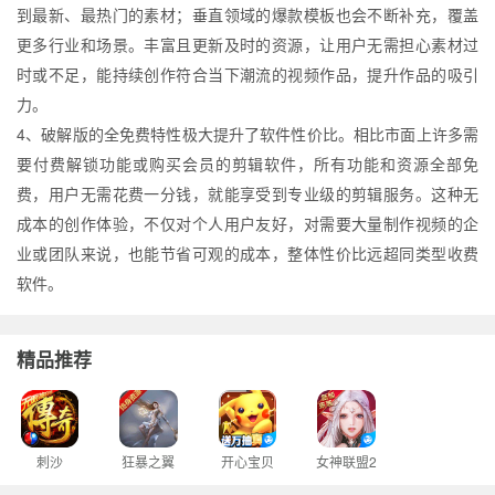
到最新、最热门的素材；垂直领域的爆款模板也会不断补充，覆盖
更多行业和场景。丰富且更新及时的资源，让用户无需担心素材过
时或不足，能持续创作符合当下潮流的视频作品，提升作品的吸引
力。
4、破解版的全免费特性极大提升了软件性价比。相比市面上许多需
要付费解锁功能或购买会员的剪辑软件，所有功能和资源全部免
费，用户无需花费一分钱，就能享受到专业级的剪辑服务。这种无
成本的创作体验，不仅对个人用户友好，对需要大量制作视频的企
业或团队来说，也能节省可观的成本，整体性价比远超同类型收费
软件。
精品推荐
刺沙
狂暴之翼
开心宝贝
女神联盟2