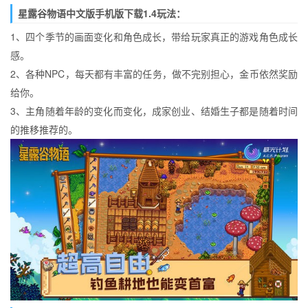
星露谷物语中文版手机版下载1.4玩法：
1、四个季节的画面变化和角色成长，带给玩家真正的游戏角色成长
感。
2、各种NPC，每天都有丰富的任务，做不完别担心，金币依然奖励
给你。
3、主角随着年龄的变化而变化，成家创业、结婚生子都是随着时间
的推移推荐的。