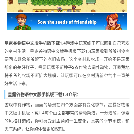
星露谷物语中文版手机版下载1.4
游戏中玩家终于可以回到自己喜欢
的乡村生活。星露谷物语中文版手机版下载1.4玩家收到爷爷指令需
要回去继承爷爷留下的老旧农场，这个乡村和农场一开始不是玩家
想象的美好样子，需要玩家不断种子2农作物去饲养动物，开垦荒地
将爷爷的农场不断扩大规模，让玩家可以在乡村清新空气中一直美
好生活下来。
星露谷物语中文版手机版下载1.4介绍：
游戏中有作物，画面的场景在四个方面都有变化季节。星露谷物语
中文版手机版下载1.4每个画面都非常的清晰简洁，十分治愈，像素
的风格打造的，你可感受到主角的一生变化，真实的季节系统，和
天气系统，让你的体验更加深刻。