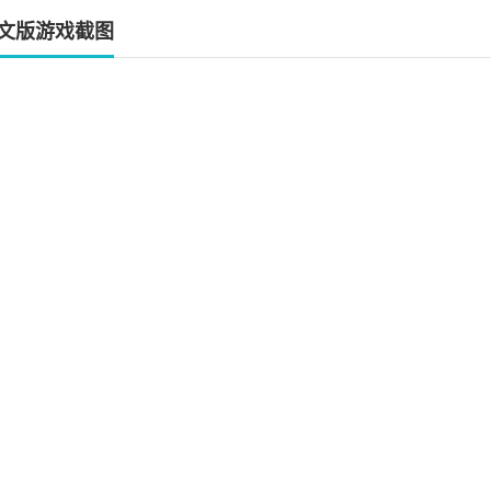
文版游戏截图