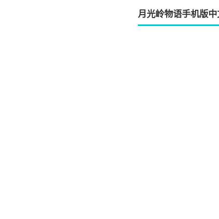
月光岭物语手机版中