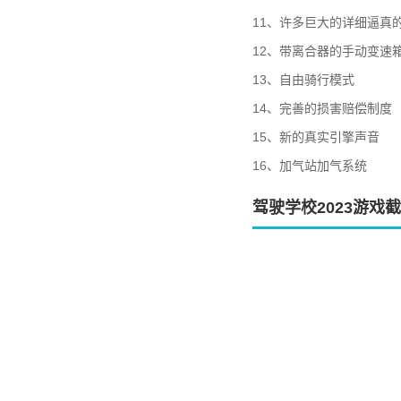
11、许多巨大的详细逼真
12、带离合器的手动变速
13、自由骑行模式
14、完善的损害赔偿制度
15、新的真实引擎声音
16、加气站加气系统
驾驶学校2023游戏