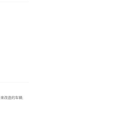
来改造的车辆;