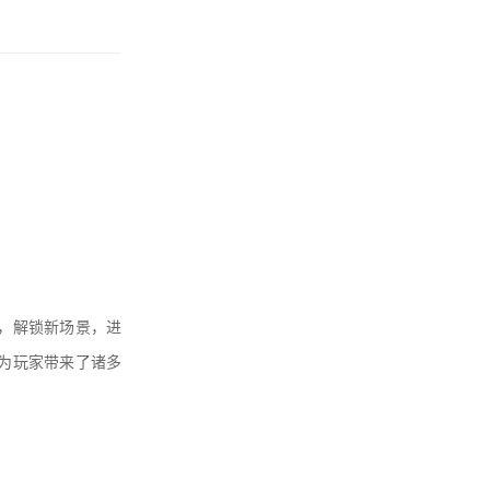
，解锁新场景，进
为玩家带来了诸多