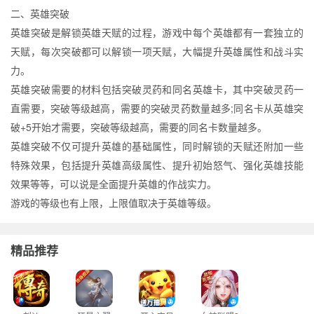
二、英雄突破
英雄突破是解锁英雄天赋的过程，游戏中每个英雄都有一套独立的
天赋，每次突破都可以解锁一项天赋，大幅提升英雄属性和战斗实
力。
英雄突破需要的材料包括突破灵药和同名英雄卡，其中突破灵药一
直需要，突破等级越高，需要的突破灵药数量越多;同名卡从英雄突
破+5开始才需要，突破等级越高，需要的同名卡数量越多。
英雄突破不仅可提升英雄的基础属性，同时解锁的天赋还附加一些
特殊效果，包括提升英雄高级属性、提升初始怒气、强化英雄技能
效果等等，可以说是全面提升英雄的作战实力。
游戏的等级也有上限，上限值取决于英雄等级。
精品推荐