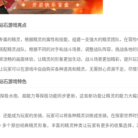
钻石游戏亮点
特专属的精灵，根据精灵的属性和技能，组建一支强大的精灵团队，在冒险
由搭配精灵战队，根据不同的对手和战斗场景，调整战队阵容，挑战各地的
非常流畅的画面体验，让精灵的形象更加生动，战斗场景更加精彩，提升玩
，让玩家可以在游戏中自由购买各种道具和精灵，无需担心资源不足，尽情
钻石游戏特色
、探极水炮、超能力等探极功能同步更新，这些新功能让精灵的能力大幅
斗，还能成为玩家的坐骑，玩家可以将各种精灵训练成坐骑，在探索世界时
00 多个原创经典精灵形象，丰富的精灵种类让玩家有更多的收集选择