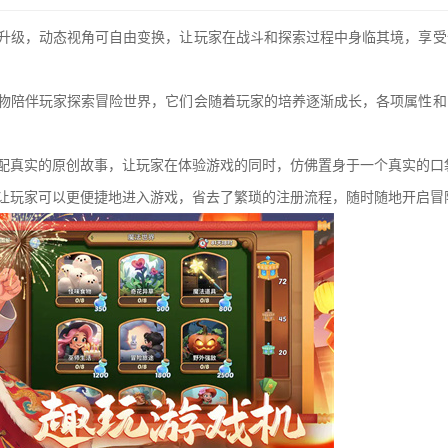
位升级，动态视角可自由变换，让玩家在战斗和探索过程中身临其境，享受
宠物陪伴玩家探索冒险世界，它们会随着玩家的培养逐渐成长，各项属性和
搭配真实的原创故事，让玩家在体验游戏的同时，仿佛置身于一个真实的口
，让玩家可以更便捷地进入游戏，省去了繁琐的注册流程，随时随地开启冒