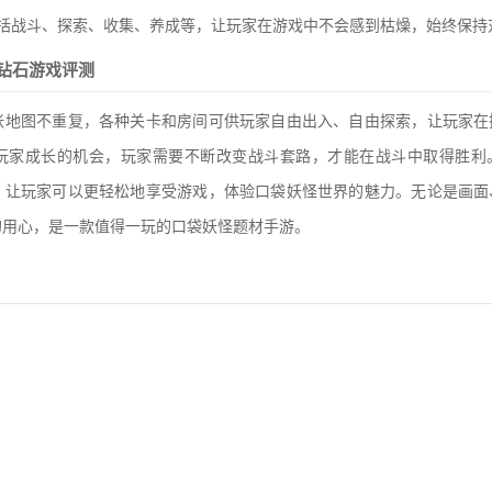
包括战斗、探索、收集、养成等，让玩家在游戏中不会感到枯燥，始终保持
钻石游戏评测
张地图不重复，各种关卡和房间可供玩家自由出入、自由探索，让玩家在
玩家成长的机会，玩家需要不断改变战斗套路，才能在战斗中取得胜利
，让玩家可以更轻松地享受游戏，体验口袋妖怪世界的魅力。无论是画面
的用心，是一款值得一玩的口袋妖怪题材手游。