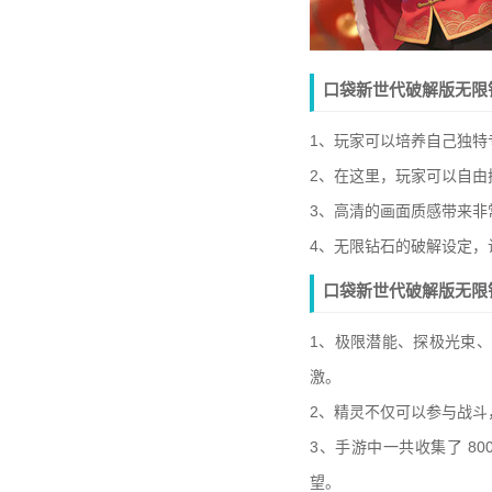
口袋新世代破解版无限
1、玩家可以培养自己独
2、在这里，玩家可以自
3、高清的画面质感带来
4、无限钻石的破解设定
口袋新世代破解版无限
1、极限潜能、探极光束
激。
2、精灵不仅可以参与战
3、手游中一共收集了 8
望。