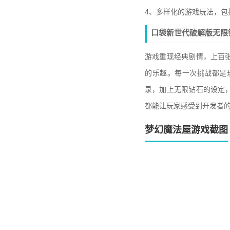
4、多样化的游戏玩法，
口袋新世代破解版无限
游戏重现经典剧情，上百
的乐趣。每一次挑战都是
录，加上无限钻石的设定
都能让玩家感受到开发者
梦幻魔法屋游戏截图