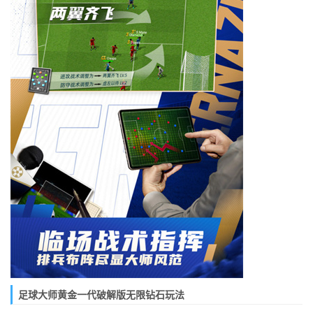
足球大师黄金一代破解版无限钻石玩法