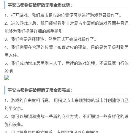
平安古都物语破解版无限金币优势：
1、打开游戏，我们点击相应的位置便可以进行游戏登录操作了。
2、进入游戏之后，我们能够看到非常复古小清新的游戏界面并且还
能够为我们提供详细的新手指引。
3、我们需要选择建造，然后正式开始游戏操作了。
4、我们需要在合理的位置上布置对应的建筑，目的是为了吸引到居
民入住。
5、我们成功增加居民到三人了，后续的游戏流程，还请玩家自行体
验吧。
平安古都物语破解版无限金币亮点：
1、游戏的自由度相当高。 用指尖点击来规划你的城市并创建你自己
的平安京。
2、你可以解锁和挑战一些新的商业方式，不断解锁一些多样化的设
施和设备。
3、可以提高居民的幸福感，专属地块可以自由解锁。