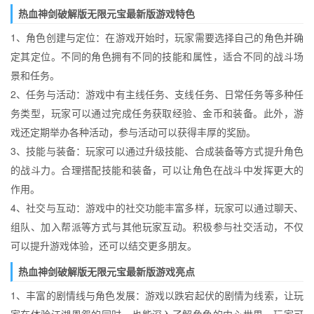
热血神剑破解版无限元宝最新版游戏特色
1、角色创建与定位：在游戏开始时，玩家需要选择自己的角色并确
定其定位。不同的角色拥有不同的技能和属性，适合不同的战斗场
景和任务。
2、任务与活动：游戏中有主线任务、支线任务、日常任务等多种任
务类型，玩家可以通过完成任务获取经验、金币和装备。此外，游
戏还定期举办各种活动，参与活动可以获得丰厚的奖励。
3、技能与装备：玩家可以通过升级技能、合成装备等方式提升角色
的战斗力。合理搭配技能和装备，可以让角色在战斗中发挥更大的
作用。
4、社交与互动：游戏中的社交功能丰富多样，玩家可以通过聊天、
组队、加入帮派等方式与其他玩家互动。积极参与社交活动，不仅
可以提升游戏体验，还可以结交更多朋友。
热血神剑破解版无限元宝最新版游戏亮点
1、丰富的剧情线与角色发展：游戏以跌宕起伏的剧情为线索，让玩