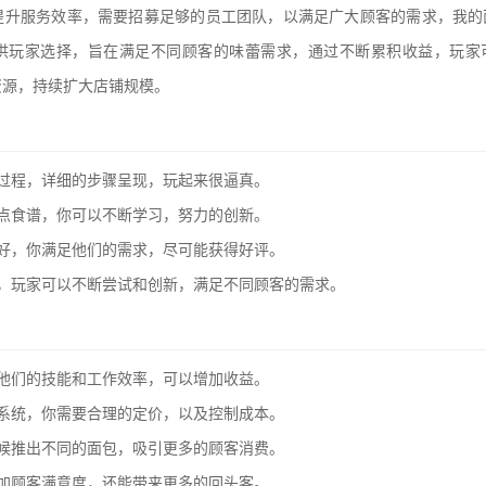
提升服务效率，需要招募足够的员工团队，以满足广大顾客的需求，我的
供玩家选择，旨在满足不同顾客的味蕾需求，通过不断累积收益，玩家
资源，持续扩大店铺规模。
过程，详细的步骤呈现，玩起来很逼真。
点食谱，你可以不断学习，努力的创新。
好，你满足他们的需求，尽可能获得好评。
，玩家可以不断尝试和创新，满足不同顾客的需求。
他们的技能和工作效率，可以增加收益。
系统，你需要合理的定价，以及控制成本。
候推出不同的面包，吸引更多的顾客消费。
加顾客满意度，还能带来更多的回头客。