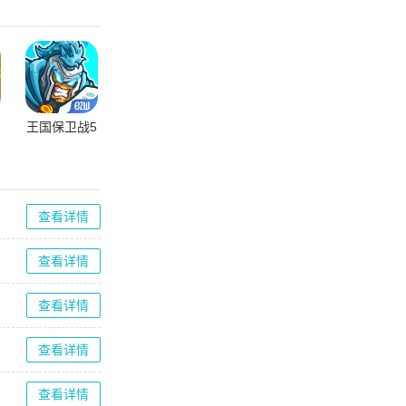
王国保卫战5
查看详情
查看详情
查看详情
查看详情
查看详情