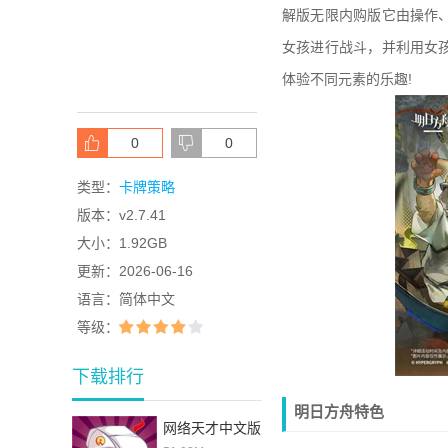
解版无限内购版它由操作
女孩进行战斗，并利用女
体验不同元素的乐趣!
0
0
类型：
卡牌策略
版本：
v2.7.41
大小：
1.92GB
更新：
2026-06-16
语言：
简体中文
等级：
下载排行
明日方舟特色
网络天才中文版