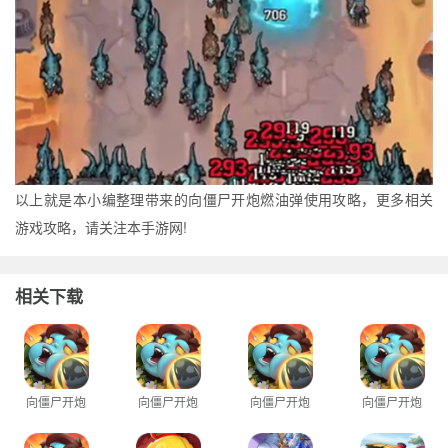
以上就是本小编整理带来的向僵尸开炮燃油弹使用攻略，更多相关
游戏攻略，请关注本手游网!
相关下载
向僵尸开炮
向僵尸开炮
向僵尸开炮
向僵尸开炮