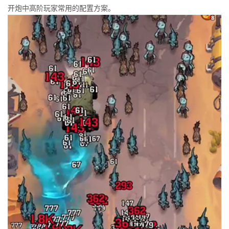
开炮中高阶玩家常用的配置方案。